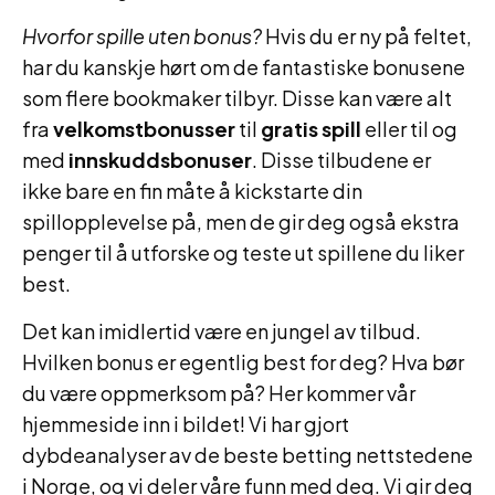
Hvorfor spille uten bonus?
Hvis du er ny på feltet,
har du kanskje hørt om de fantastiske bonusene
som flere bookmaker tilbyr. Disse kan være alt
fra
velkomstbonusser
til
gratis spill
eller til og
med
innskuddsbonuser
. Disse tilbudene er
ikke bare en fin måte å kickstarte din
spillopplevelse på, men de gir deg også ekstra
penger til å utforske og teste ut spillene du liker
best.
Det kan imidlertid være en jungel av tilbud.
Hvilken bonus er egentlig best for deg? Hva bør
du være oppmerksom på? Her kommer vår
hjemmeside inn i bildet! Vi har gjort
dybdeanalyser av de beste betting nettstedene
i Norge, og vi deler våre funn med deg. Vi gir deg