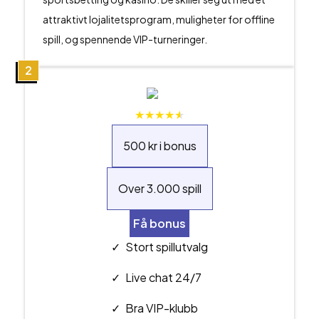
attraktivt lojalitetsprogram, muligheter for offline
spill, og spennende VIP-turneringer.
2
500 kr i bonus
Over 3.000 spill
Få bonus
Stort spillutvalg
Live chat 24/7
Bra VIP-klubb