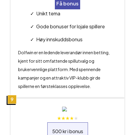
Få bonus
Unikt tema
Gode ​​bonuser for lojale spillere
Høy innskuddsbonus
Dolfwin er en ledende leverandør innen betting,
kjent for sitt omfattende spillutvalg og
brukervennlige plattform. Med spennende
kampanjer og en attraktiv VIP-klubb gir de
spillerne en førsteklasses opplevelse.
9
500 kr i bonus