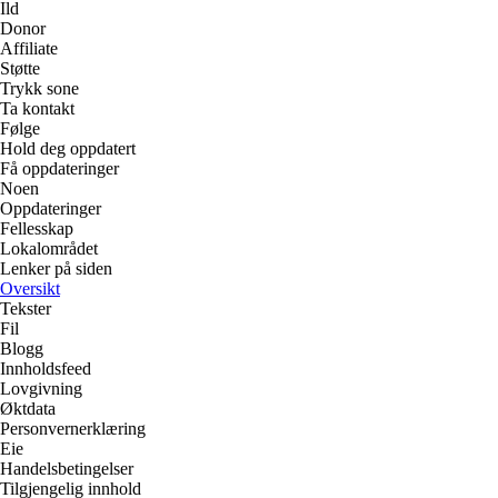
Ild
Donor
Affiliate
Støtte
Trykk sone
Ta kontakt
Følge
Hold deg oppdatert
Få oppdateringer
Noen
Oppdateringer
Fellesskap
Lokalområdet
Lenker på siden
Oversikt
Tekster
Fil
Blogg
Innholdsfeed
Lovgivning
Øktdata
Personvernerklæring
Eie
Handelsbetingelser
Tilgjengelig innhold