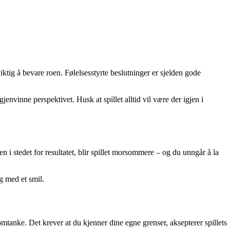
ktig å bevare roen. Følelsesstyrte beslutninger er sjelden gode
gjenvinne perspektivet. Husk at spillet alltid vil være der igjen i
 i stedet for resultatet, blir spillet morsommere – og du unngår å la
ag med et smil.
tanke. Det krever at du kjenner dine egne grenser, aksepterer spillets