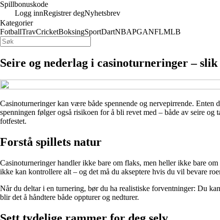
Spillbonuskode
Logg inn
Registrer deg
Nyhetsbrev
Kategorier
Fotball
Trav
Cricket
Boksing
Sport
Dart
NBA
PGA
NFL
MLB
Seire og nederlag i casinoturneringer – sli
Casinoturneringer kan være både spennende og nervepirrende. Enten du sp
spenningen følger også risikoen for å bli revet med – både av seire og 
fotfestet.
Forstå spillets natur
Casinoturneringer handler ikke bare om flaks, men heller ikke bare om 
ikke kan kontrollere alt – og det må du akseptere hvis du vil bevare roe
Når du deltar i en turnering, bør du ha realistiske forventninger: Du kan 
blir det å håndtere både oppturer og nedturer.
Sett tydelige rammer for deg selv