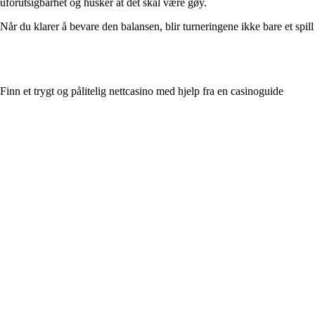
uforutsigbarhet og husker at det skal være gøy.
Når du klarer å bevare den balansen, blir turneringene ikke bare et spi
Finn et trygt og pålitelig nettcasino med hjelp fra en casinoguide