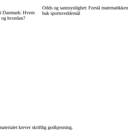
Odds og sannsynlighet: Forstå matematikken
g i Danmark: Hvem
bak sportsveddemål
 – og hvordan?
aterialet krever skriftlig godkjenning.