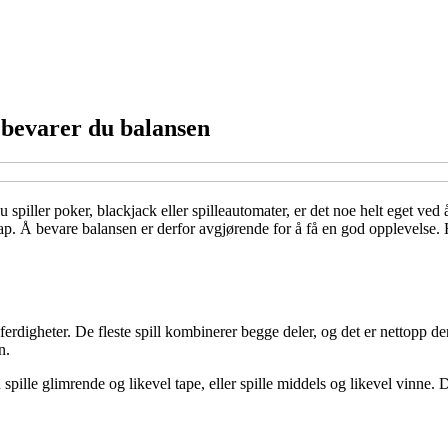
k bevarer du balansen
iller poker, blackjack eller spilleautomater, er det noe helt eget ved 
tap. Å bevare balansen er derfor avgjørende for å få en god opplevelse. 
ferdigheter. De fleste spill kombinerer begge deler, og det er nettopp 
n.
spille glimrende og likevel tape, eller spille middels og likevel vinne. De