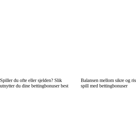
Spiller du ofte eller sjelden? Slik
Balansen mellom sikre og ris
utnytter du dine bettingbonuser best
spill med bettingbonuser