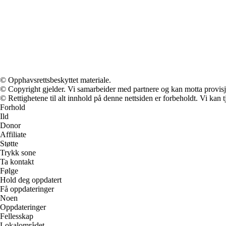
© Opphavsrettsbeskyttet materiale.
© Copyright gjelder. Vi samarbeider med partnere og kan motta provisj
© Rettighetene til alt innhold på denne nettsiden er forbeholdt. Vi ka
Forhold
Ild
Donor
Affiliate
Støtte
Trykk sone
Ta kontakt
Følge
Hold deg oppdatert
Få oppdateringer
Noen
Oppdateringer
Fellesskap
Lokalområdet