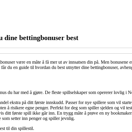
du dine bettingbonuser best
ingbonuser være en måte å få mer ut av innsatsen din på. Men bonusene e
får du en guide til hvordan du best utnytter dine bettingbonuser, avheng
 du har med å gjøre. De fleste spillselskaper som opererer lovlig i Norge
el ekstra på ditt første innskudd. Passer for nye spillere som vil starte
 uten å risikere egne penger. Perfekt for deg som spiller sjelden og vil te
vis ditt første spill ikke går inn. En trygg måte å prøve en ny bookmaker
 som setter inn penger og spiller jevnlig.
 til din spillestil.