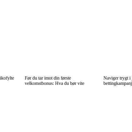
ikofylte
Før du tar imot din første
Naviger trygt i
velkomstbonus: Hva du bør vite
bettingkampanj