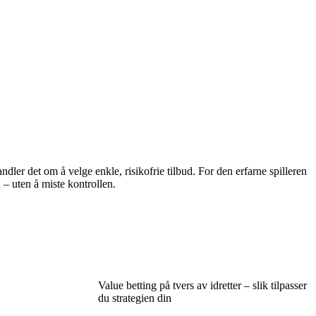
ndler det om å velge enkle, risikofrie tilbud. For den erfarne spilleren
 – uten å miste kontrollen.
Value betting på tvers av idretter – slik tilpasser
du strategien din