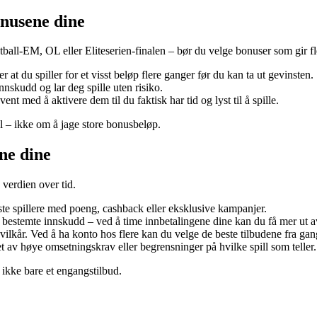
onusene dine
ball-EM, OL eller Eliteserien-finalen – bør du velge bonuser som gir flek
at du spiller for et visst beløp flere ganger før du kan ta ut gevinsten.
nnskudd og lar deg spille uten risiko.
nt med å aktivere dem til du faktisk har tid og lyst til å spille.
ll – ikke om å jage store bonusbeløp.
ne dine
 verdien over tid.
te spillere med poeng, cashback eller eksklusive kampanjer.
bestemte innskudd – ved å time innbetalingene dine kan du få mer ut 
vilkår. Ved å ha konto hos flere kan du velge de beste tilbudene fra gang
et av høye omsetningskrav eller begrensninger på hvilke spill som teller.
 ikke bare et engangstilbud.