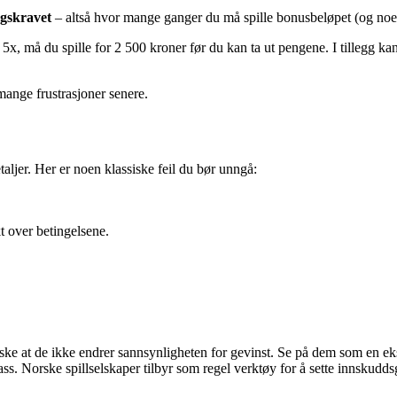
gskravet
– altså hvor mange ganger du må spille bonusbeløpet (og noen
x, må du spille for 2 500 kroner før du kan ta ut pengene. I tillegg k
mange frustrasjoner senere.
aljer. Her er noen klassiske feil du bør unngå:
t over betingelsene.
ke at de ikke endrer sannsynligheten for gevinst. Se på dem som en ekst
plass. Norske spillselskaper tilbyr som regel verktøy for å sette innskudd