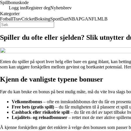
Spillbonuskode
Logg inn
Registrer deg
Nyhetsbrev
Kategorier
Fotball
Trav
Cricket
Boksing
Sport
Dart
NBA
PGA
NFL
MLB
Spiller du ofte eller sjelden? Slik utnytter 
Enten du spiller på sport hver helg eller bare en gang iblant, kan bett
som kan utgjøre forskjellen mellom gevinst og bortkastet potensial. Her 
Kjenn de vanligste typene bonuser
Før du kan bruke en bonus på best mulig måte, må du vite hva slags bonus
Velkomstbonus
– ofte en innskuddsbonus der du får en prosentand
Free bets (gratis spill)
– du får muligheten til å plassere et spill
Cashback eller risikofrie spill
– du får en del av tapet tilbake h
Lojalitets- og reloadbonuser
– rettet mot de mer aktive spillerne
Å kjenne forskjellen gjør det enklere å velge den bonusen som passer best