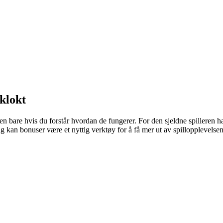
klokt
en bare hvis du forstår hvordan de fungerer. For den sjeldne spilleren ha
 kan bonuser være et nyttig verktøy for å få mer ut av spillopplevelsen