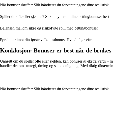
Når bonuser skuffer: Slik håndterer du forventningene dine realistisk
Spiller du ofte eller sjelden? Slik utnytter du dine bettingbonuser best
Balansen mellom sikre og risikofylte spill med bettingbonuser
Før du tar imot din første velkomstbonus: Hva du bør vite
Konklusjon: Bonuser er best når de brukes 
Uansett om du spiller ofte eller sjelden, kan bonuser gi ekstra verdi – m
handler det om strategi, timing og sammenligning. Med riktig tilnærming
Når bonuser skuffer: Slik håndterer du forventningene dine realistisk