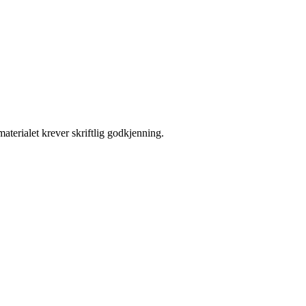
aterialet krever skriftlig godkjenning.