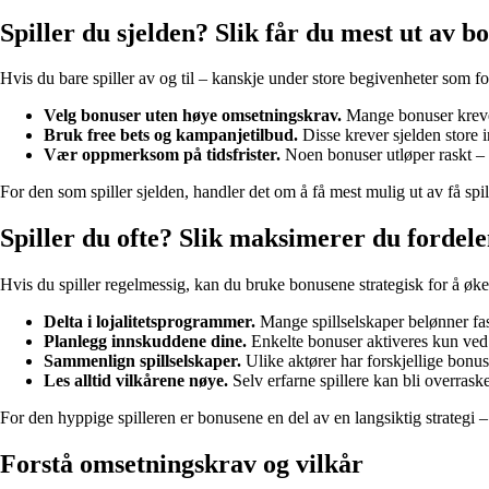
Spiller du sjelden? Slik får du mest ut av b
Hvis du bare spiller av og til – kanskje under store begivenheter som fot
Velg bonuser uten høye omsetningskrav.
Mange bonuser krever 
Bruk free bets og kampanjetilbud.
Disse krever sjelden store i
Vær oppmerksom på tidsfrister.
Noen bonuser utløper raskt – ve
For den som spiller sjelden, handler det om å få mest mulig ut av få spi
Spiller du ofte? Slik maksimerer du fordele
Hvis du spiller regelmessig, kan du bruke bonusene strategisk for å øke
Delta i lojalitetsprogrammer.
Mange spillselskaper belønner fas
Planlegg innskuddene dine.
Enkelte bonuser aktiveres kun ved 
Sammenlign spillselskaper.
Ulike aktører har forskjellige bonus
Les alltid vilkårene nøye.
Selv erfarne spillere kan bli overrask
For den hyppige spilleren er bonusene en del av en langsiktig strategi –
Forstå omsetningskrav og vilkår