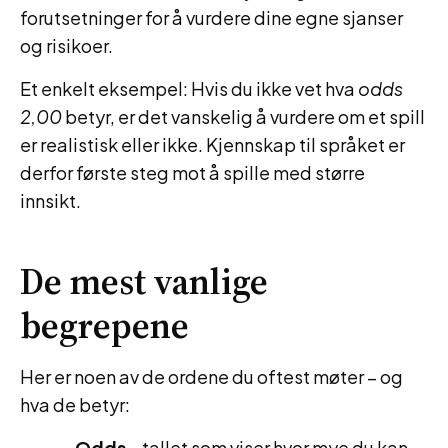
forutsetninger for å vurdere dine egne sjanser
og risikoer.
Et enkelt eksempel: Hvis du ikke vet hva
odds
2,00
betyr, er det vanskelig å vurdere om et spill
er realistisk eller ikke. Kjennskap til språket er
derfor første steg mot å spille med større
innsikt.
De mest vanlige
begrepene
Her er noen av de ordene du oftest møter – og
hva de betyr:
Odds
– tallet som viser hvor mye du kan