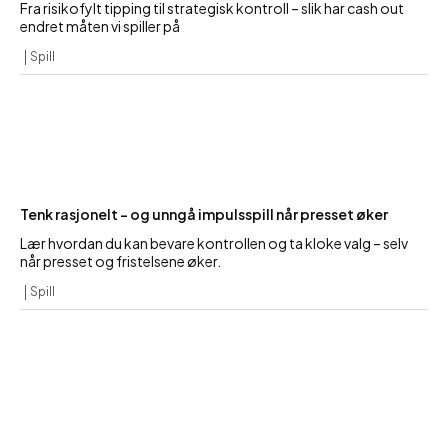
Fra risikofylt tipping til strategisk kontroll – slik har cash out
endret måten vi spiller på
Spill
Tenk rasjonelt – og unngå impulsspill når presset øker
Lær hvordan du kan bevare kontrollen og ta kloke valg – selv
når presset og fristelsene øker.
Spill