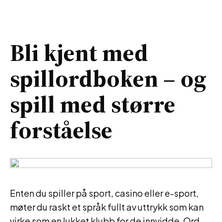
Bli kjent med
spillordboken – og
spill med større
forståelse
Enten du spiller på sport, casino eller e-sport,
møter du raskt et språk fullt av uttrykk som kan
virke som en lukket klubb for de innvidde. Ord