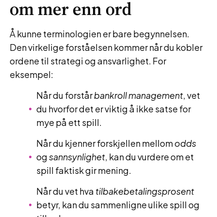
om mer enn ord
Å kunne terminologien er bare begynnelsen.
Den virkelige forståelsen kommer når du kobler
ordene til strategi og ansvarlighet. For
eksempel:
Når du forstår
bankroll management
, vet
du hvorfor det er viktig å ikke satse for
mye på ett spill.
Når du kjenner forskjellen mellom
odds
og
sannsynlighet
, kan du vurdere om et
spill faktisk gir mening.
Når du vet hva
tilbakebetalingsprosent
betyr, kan du sammenligne ulike spill og