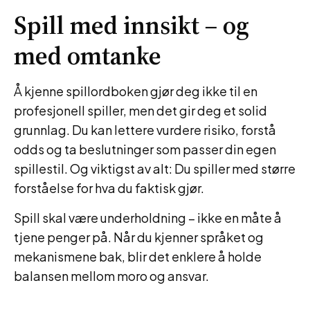
Spill med innsikt – og
med omtanke
Å kjenne spillordboken gjør deg ikke til en
profesjonell spiller, men det gir deg et solid
grunnlag. Du kan lettere vurdere risiko, forstå
odds og ta beslutninger som passer din egen
spillestil. Og viktigst av alt: Du spiller med større
forståelse for hva du faktisk gjør.
Spill skal være underholdning – ikke en måte å
tjene penger på. Når du kjenner språket og
mekanismene bak, blir det enklere å holde
balansen mellom moro og ansvar.