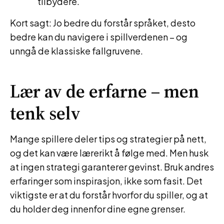
tilbydere.
Kort sagt: Jo bedre du forstår språket, desto
bedre kan du navigere i spillverdenen – og
unngå de klassiske fallgruvene.
Lær av de erfarne – men
tenk selv
Mange spillere deler tips og strategier på nett,
og det kan være lærerikt å følge med. Men husk
at ingen strategi garanterer gevinst. Bruk andres
erfaringer som inspirasjon, ikke som fasit. Det
viktigste er at du forstår hvorfor du spiller, og at
du holder deg innenfor dine egne grenser.