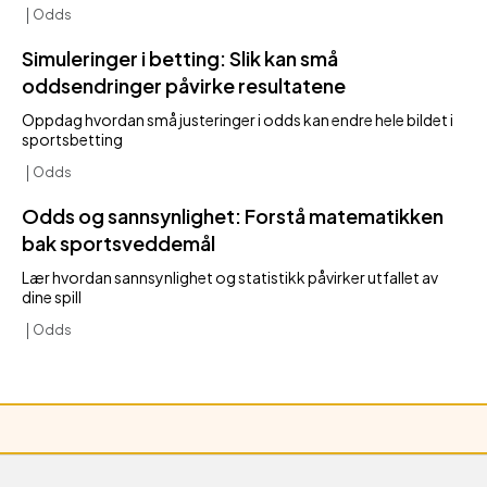
Odds
Simuleringer i betting: Slik kan små
oddsendringer påvirke resultatene
Oppdag hvordan små justeringer i odds kan endre hele bildet i
sportsbetting
Odds
Odds og sannsynlighet: Forstå matematikken
bak sportsveddemål
Lær hvordan sannsynlighet og statistikk påvirker utfallet av
dine spill
Odds