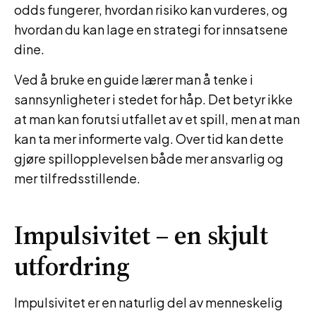
odds fungerer, hvordan risiko kan vurderes, og
hvordan du kan lage en strategi for innsatsene
dine.
Ved å bruke en guide lærer man å tenke i
sannsynligheter i stedet for håp. Det betyr ikke
at man kan forutsi utfallet av et spill, men at man
kan ta mer informerte valg. Over tid kan dette
gjøre spillopplevelsen både mer ansvarlig og
mer tilfredsstillende.
Impulsivitet – en skjult
utfordring
Impulsivitet er en naturlig del av menneskelig