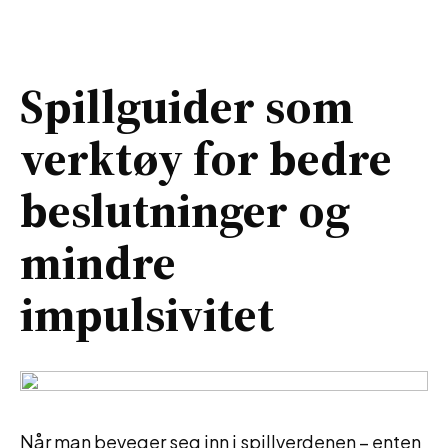
Spillguider som
verktøy for bedre
beslutninger og
mindre
impulsivitet
Når man beveger seg inn i spillverdenen – enten