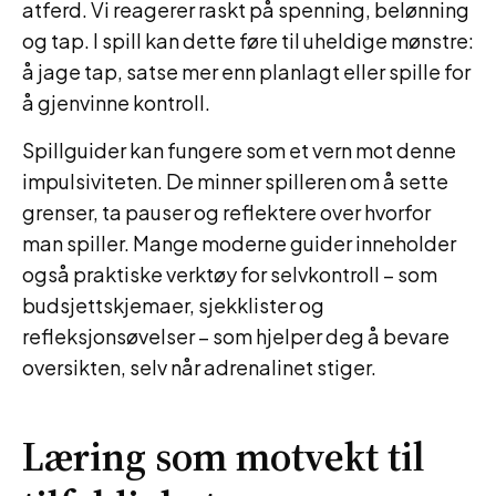
atferd. Vi reagerer raskt på spenning, belønning
og tap. I spill kan dette føre til uheldige mønstre:
å jage tap, satse mer enn planlagt eller spille for
å gjenvinne kontroll.
Spillguider kan fungere som et vern mot denne
impulsiviteten. De minner spilleren om å sette
grenser, ta pauser og reflektere over hvorfor
man spiller. Mange moderne guider inneholder
også praktiske verktøy for selvkontroll – som
budsjettskjemaer, sjekklister og
refleksjonsøvelser – som hjelper deg å bevare
oversikten, selv når adrenalinet stiger.
Læring som motvekt til