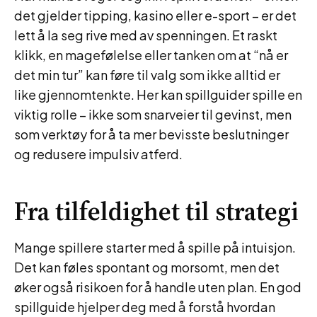
det gjelder tipping, kasino eller e-sport – er det
lett å la seg rive med av spenningen. Et raskt
klikk, en magefølelse eller tanken om at “nå er
det min tur” kan føre til valg som ikke alltid er
like gjennomtenkte. Her kan spillguider spille en
viktig rolle – ikke som snarveier til gevinst, men
som verktøy for å ta mer bevisste beslutninger
og redusere impulsiv atferd.
Fra tilfeldighet til strategi
Mange spillere starter med å spille på intuisjon.
Det kan føles spontant og morsomt, men det
øker også risikoen for å handle uten plan. En god
spillguide hjelper deg med å forstå hvordan