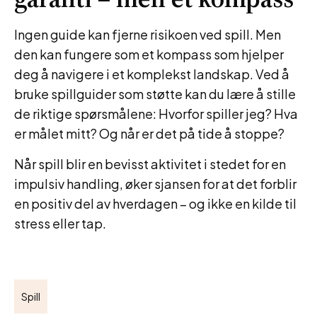
Ingen guide kan fjerne risikoen ved spill. Men
den kan fungere som et kompass som hjelper
deg å navigere i et komplekst landskap. Ved å
bruke spillguider som støtte kan du lære å stille
de riktige spørsmålene: Hvorfor spiller jeg? Hva
er målet mitt? Og når er det på tide å stoppe?
Når spill blir en bevisst aktivitet i stedet for en
impulsiv handling, øker sjansen for at det forblir
en positiv del av hverdagen – og ikke en kilde til
stress eller tap.
Spill