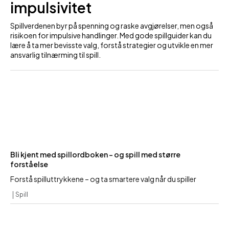
impulsivitet
Spillverdenen byr på spenning og raske avgjørelser, men også
risikoen for impulsive handlinger. Med gode spillguider kan du
lære å ta mer bevisste valg, forstå strategier og utvikle en mer
ansvarlig tilnærming til spill.
Bli kjent med spillordboken – og spill med større
forståelse
Forstå spilluttrykkene – og ta smartere valg når du spiller
Spill