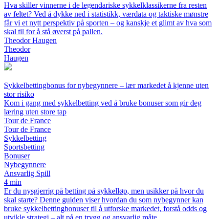
Hva skiller vinnerne i de legendariske sykkelklassikerne fra resten
av feltet? Ved å dykke ned i statistikk, værdata og taktiske mønstre
får vi et nytt perspektiv på sporten – og kanskje et glimt av hva som
skal til for å stå øverst på pallen.
Theodor Haugen
Theodor
Haugen
Sykkelbettingbonus for nybegynnere – lær markedet å kjenne uten
stor risiko
Kom i gang med sykkelbetting ved å bruke bonuser som gir deg
læring uten store tap
Tour de France
Tour de France
Sykkelbetting
Sportsbetting
Bonuser
Nybegynnere
Ansvarlig Spill
4 min
Er du nysgjerrig på betting på sykkelløp, men usikker på hvor du
skal starte? Denne guiden viser hvordan du som nybegynner kan
bruke sykkelbettingbonuser til å utforske markedet, forstå odds og
utvikle strategi – alt på en trygg og ansvarlig måte.