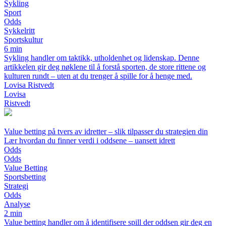
Sykling
Sport
Odds
Sykkelritt
Sportskultur
6 min
Sykling handler om taktikk, utholdenhet og lidenskap. Denne
artikkelen gir deg nøklene til å forstå sporten, de store rittene og
kulturen rundt – uten at du trenger å spille for å henge med.
Lovisa Ristvedt
Lovisa
Ristvedt
Value betting på tvers av idretter – slik tilpasser du strategien din
Lær hvordan du finner verdi i oddsene – uansett idrett
Odds
Odds
Value Betting
Sportsbetting
Strategi
Odds
Analyse
2 min
Value betting handler om å identifisere spill der oddsen gir deg en