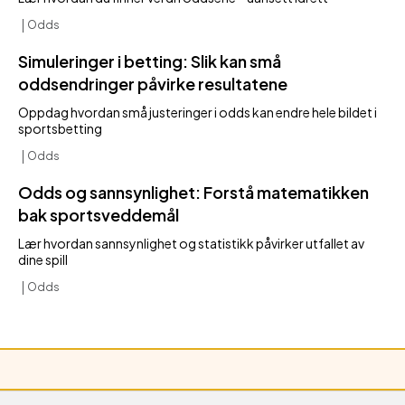
Odds
Simuleringer i betting: Slik kan små
oddsendringer påvirke resultatene
Oppdag hvordan små justeringer i odds kan endre hele bildet i
sportsbetting
Odds
Odds og sannsynlighet: Forstå matematikken
bak sportsveddemål
Lær hvordan sannsynlighet og statistikk påvirker utfallet av
dine spill
Odds