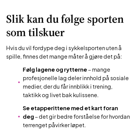
Slik kan du følge sporten
som tilskuer
Hvis du vil fordype deg i sykkelsporten uten å
spille, finnes det mange måter å gjøre det på:
Følg lagene og rytterne
– mange
profesjonelle lag deler innhold på sosiale
medier, der du får innblikk i trening,
taktikk og livet bak kulissene.
Se etapperittene med et kart foran
deg
– det gir bedre forståelse for hvordan
terrenget påvirker løpet.