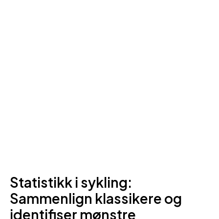
Statistikk i sykling:
Sammenlign klassikere og
identifiser mønstre